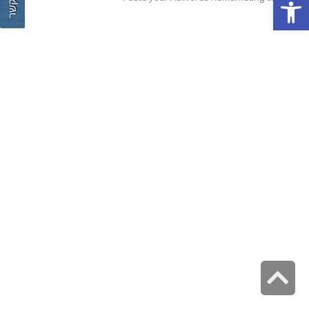
צור קשר
פתח סרגל נגישות
גלילה
לראש