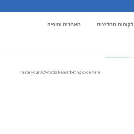
לקוחות ממליצים
מאמרים וטיפים
Paste your AdWords Remarketing code here