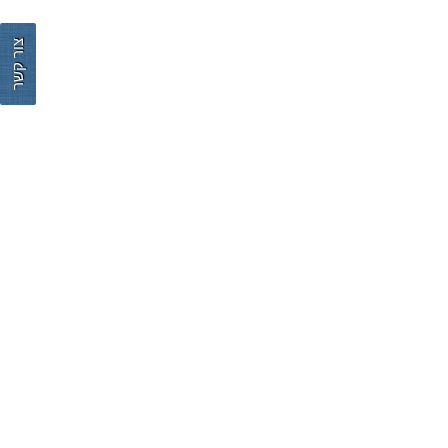
צור קשר