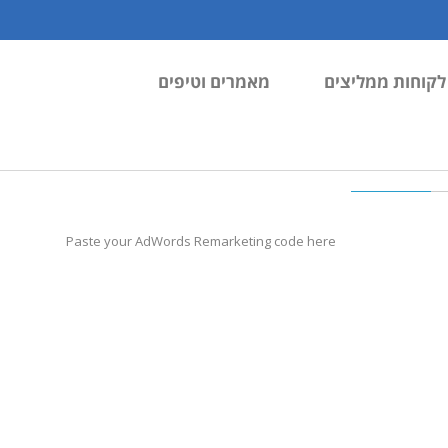
לקוחות ממליצים
מאמרים וטיפים
Paste your AdWords Remarketing code here