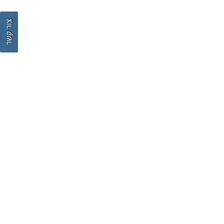
צור קשר