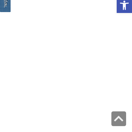
צור קשר
פתח סרגל נגישות
גלילה
לראש