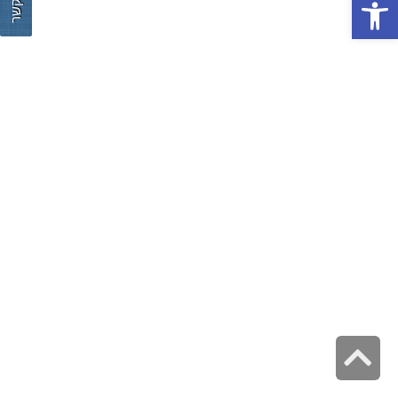
צור קשר
פתח סרגל נגישות
גלילה
לראש